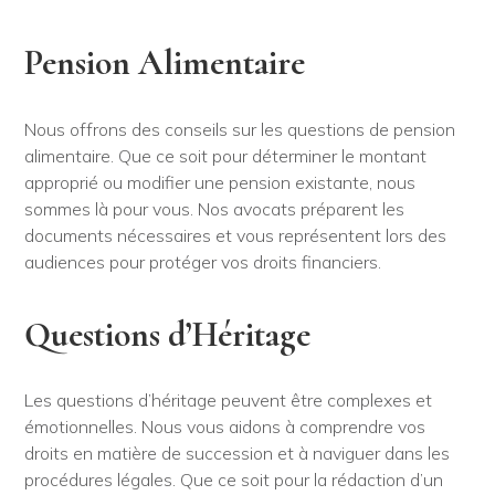
Pension Alimentaire
Nous offrons des conseils sur les questions de pension
alimentaire. Que ce soit pour déterminer le montant
approprié ou modifier une pension existante, nous
sommes là pour vous. Nos avocats préparent les
documents nécessaires et vous représentent lors des
audiences pour protéger vos droits financiers.
Questions d’Héritage
Les questions d’héritage peuvent être complexes et
émotionnelles. Nous vous aidons à comprendre vos
droits en matière de succession et à naviguer dans les
procédures légales. Que ce soit pour la rédaction d’un