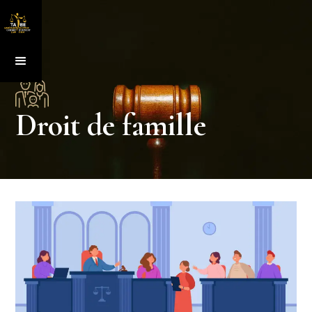
Droit de famille