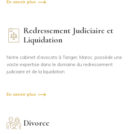
En savoir plus
Redressement Judiciaire et
Liquidation
Notre cabinet d’avocats à Tanger, Maroc, possède une
vaste expertise dans le domaine du redressement
judiciaire et de la liquidation
En savoir plus
Divorce