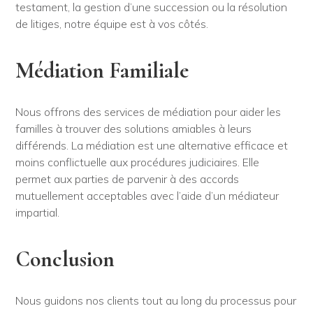
testament, la gestion d’une succession ou la résolution
de litiges, notre équipe est à vos côtés.
Médiation Familiale
Nous offrons des services de médiation pour aider les
familles à trouver des solutions amiables à leurs
différends. La médiation est une alternative efficace et
moins conflictuelle aux procédures judiciaires. Elle
permet aux parties de parvenir à des accords
mutuellement acceptables avec l’aide d’un médiateur
impartial.
Conclusion
Nous guidons nos clients tout au long du processus pour