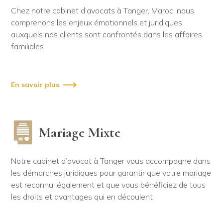
Chez notre cabinet d’avocats à Tanger, Maroc, nous
comprenons les enjeux émotionnels et juridiques
auxquels nos clients sont confrontés dans les affaires
familiales
En savoir plus
Mariage Mixte
Notre cabinet d’avocat à Tanger vous accompagne dans
les démarches juridiques pour garantir que votre mariage
est reconnu légalement et que vous bénéficiez de tous
les droits et avantages qui en découlent