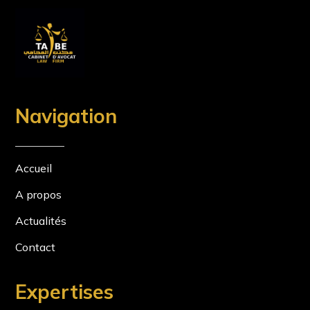
Navigation
Accueil
A propos
Actualités
Contact
Expertises