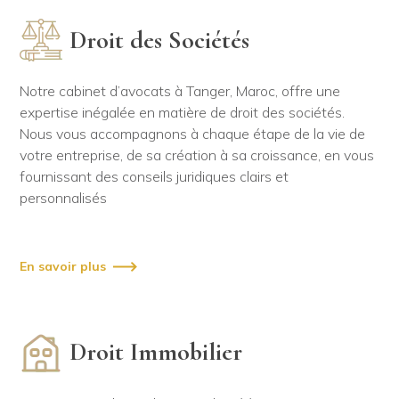
Droit des Sociétés
Notre cabinet d’avocats à Tanger, Maroc, offre une
expertise inégalée en matière de droit des sociétés.
Nous vous accompagnons à chaque étape de la vie de
votre entreprise, de sa création à sa croissance, en vous
fournissant des conseils juridiques clairs et
personnalisés
En savoir plus
Droit Immobilier