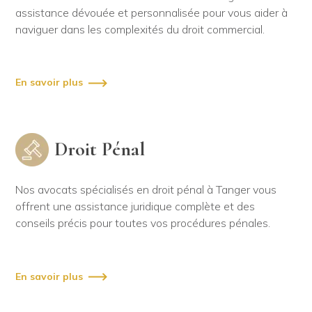
assistance dévouée et personnalisée pour vous aider à
naviguer dans les complexités du droit commercial.
En savoir plus
Droit Pénal
Nos avocats spécialisés en droit pénal à Tanger vous
offrent une assistance juridique complète et des
conseils précis pour toutes vos procédures pénales.
En savoir plus