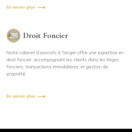
En savoir plus
Droit Foncier
Notre cabinet d’avocats à Tanger offre une expertise en
droit foncier, accompagnant les clients dans les litiges
fonciers, transactions immobilières, et gestion de
propriété.
En savoir plus