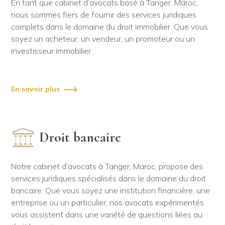
En tant que cabinet d’avocats basé à Tanger, Maroc,
nous sommes fiers de fournir des services juridiques
complets dans le domaine du droit immobilier. Que vous
soyez un acheteur, un vendeur, un promoteur ou un
investisseur immobilier
En savoir plus
Droit bancaire
Notre cabinet d’avocats à Tanger, Maroc, propose des
services juridiques spécialisés dans le domaine du droit
bancaire. Que vous soyez une institution financière, une
entreprise ou un particulier, nos avocats expérimentés
vous assistent dans une variété de questions liées au