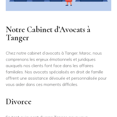
Notre Cabinet d’Avocats à
Tanger
Chez notre cabinet d’avocats à Tanger, Maroc, nous
comprenons les enjeux émotionnels et juridiques
auxquels nos clients font face dans les affaires
familiales. Nos avocats spécialisés en droit de famille
offrent une assistance dévouée et personnalisée pour
vous aider dans ces moments difficiles.
Divorce