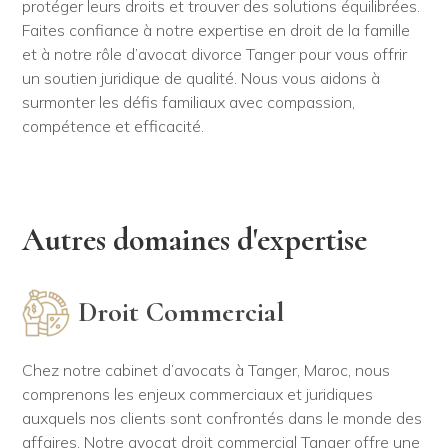
protéger leurs droits et trouver des solutions équilibrées.
Faites confiance à notre expertise en droit de la famille
et à notre rôle d’avocat divorce Tanger pour vous offrir
un soutien juridique de qualité. Nous vous aidons à
surmonter les défis familiaux avec compassion,
compétence et efficacité.
Autres domaines d'expertise
Droit Commercial
Chez notre cabinet d’avocats à Tanger, Maroc, nous
comprenons les enjeux commerciaux et juridiques
auxquels nos clients sont confrontés dans le monde des
affaires. Notre avocat droit commercial Tanger offre une