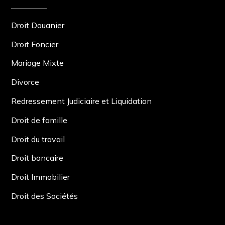
Droit Douanier
Droit Foncier
Mariage Mixte
Divorce
Redressement Judiciaire et Liquidation
Droit de famille
Droit du travail
Droit bancaire
Droit Immobilier
Droit des Sociétés