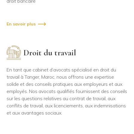
droit bancaire
En savoir plus
Droit du travail
En tant que cabinet d’avocats spécialisé en droit du
travail à Tanger, Maroc, nous offrons une expertise
solide et des conseils pratiques aux employeurs et aux
employés. Nos avocats qualifiés fournissent des conseils
sur les questions relatives au contrat de travail, aux
conflits de travail, aux licenciements, aux indemnisations
et aux avantages sociaux.