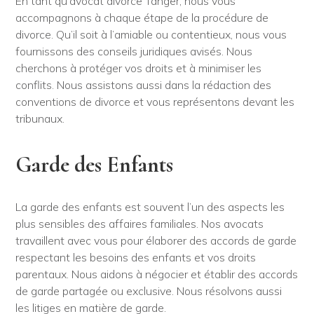
En tant qu’avocat divorce Tanger, nous vous
accompagnons à chaque étape de la procédure de
divorce. Qu’il soit à l’amiable ou contentieux, nous vous
fournissons des conseils juridiques avisés. Nous
cherchons à protéger vos droits et à minimiser les
conflits. Nous assistons aussi dans la rédaction des
conventions de divorce et vous représentons devant les
tribunaux.
Garde des Enfants
La garde des enfants est souvent l’un des aspects les
plus sensibles des affaires familiales. Nos avocats
travaillent avec vous pour élaborer des accords de garde
respectant les besoins des enfants et vos droits
parentaux. Nous aidons à négocier et établir des accords
de garde partagée ou exclusive. Nous résolvons aussi
les litiges en matière de garde.