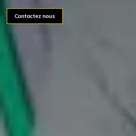
Contactez nous