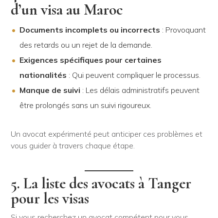
d’un visa au Maroc
Documents incomplets ou incorrects
: Provoquant
des retards ou un rejet de la demande.
Exigences spécifiques pour certaines
nationalités
: Qui peuvent compliquer le processus.
Manque de suivi
: Les délais administratifs peuvent
être prolongés sans un suivi rigoureux.
Un avocat expérimenté peut anticiper ces problèmes et
vous guider à travers chaque étape.
5. La liste des avocats à Tanger
pour les visas
Si vous recherchez un avocat compétent pour vous