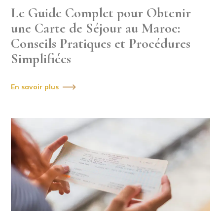
Le Guide Complet pour Obtenir
une Carte de Séjour au Maroc:
Conseils Pratiques et Procédures
Simplifiées
En savoir plus