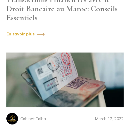
Droit Bancaire au Maroc: Conseils
Essentiels
En savoir plus
Cabinet Talha
March 17, 2022