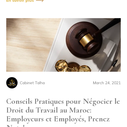
En savoir plus
Cabinet Talha
March 24, 2021
Conseils Pratiques pour Négocier le
Droit du Travail au Maroc:
Employeurs et Employés, Prenez