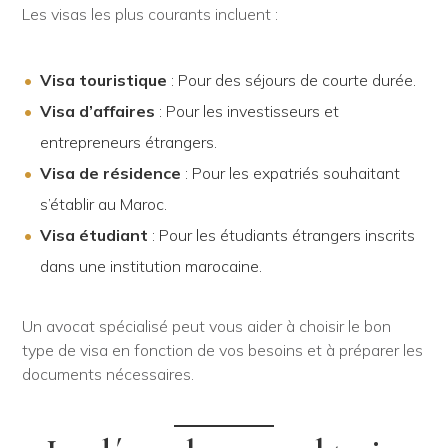
Les visas les plus courants incluent :
Visa touristique
: Pour des séjours de courte durée.
Visa d’affaires
: Pour les investisseurs et
entrepreneurs étrangers.
Visa de résidence
: Pour les expatriés souhaitant
s’établir au Maroc.
Visa étudiant
: Pour les étudiants étrangers inscrits
dans une institution marocaine.
Un avocat spécialisé peut vous aider à choisir le bon
type de visa en fonction de vos besoins et à préparer les
documents nécessaires.