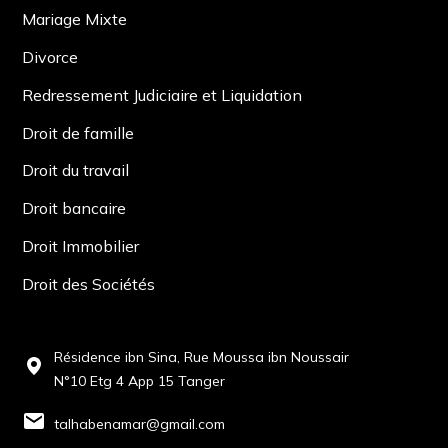
Mariage Mixte
Divorce
Redressement Judiciaire et Liquidation
Droit de famille
Droit du travail
Droit bancaire
Droit Immobilier
Droit des Sociétés
Résidence ibn Sina, Rue Moussa ibn Noussair
N°10 Etg 4 App 15 Tanger
talhabenamar@gmail.com