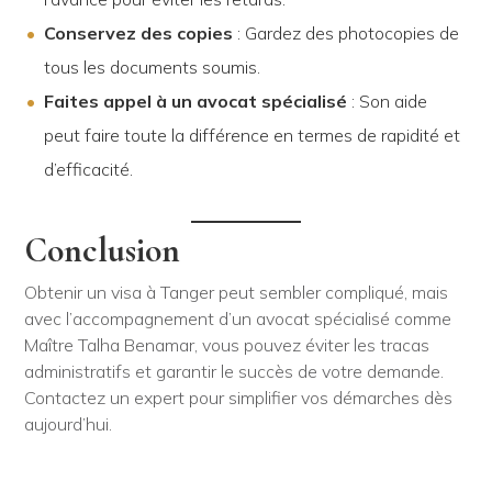
Conservez des copies
: Gardez des photocopies de
tous les documents soumis.
Faites appel à un avocat spécialisé
: Son aide
peut faire toute la différence en termes de rapidité et
d’efficacité.
Conclusion
Obtenir un visa à Tanger peut sembler compliqué, mais
avec l’accompagnement d’un avocat spécialisé comme
Maître Talha Benamar, vous pouvez éviter les tracas
administratifs et garantir le succès de votre demande.
Contactez un expert pour simplifier vos démarches dès
aujourd’hui.