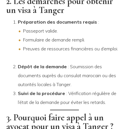
2. Les démarches pour obtenir
un visa à Tanger
Préparation des documents requis
:
Passeport valide.
Formulaire de demande rempli.
Preuves de ressources financières ou d’emploi.
Dépôt de la demande
: Soumission des
documents auprès du consulat marocain ou des
autorités locales à Tanger.
Suivi de la procédure
: Vérification régulière de
l’état de la demande pour éviter les retards.
3. Pourquoi faire appel à un
avocat pour un visa à Tanger ?