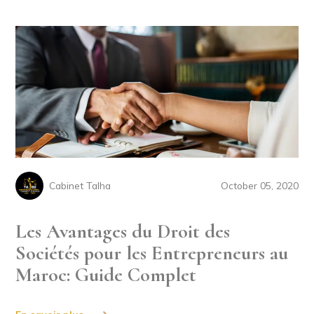
Cabinet Talha
October 05, 2020
Les Avantages du Droit des
Sociétés pour les Entrepreneurs au
Maroc: Guide Complet