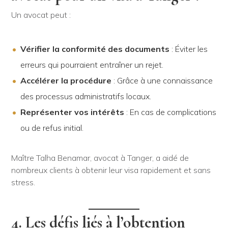
Un avocat peut :
Vérifier la conformité des documents
: Éviter les
erreurs qui pourraient entraîner un rejet.
Accélérer la procédure
: Grâce à une connaissance
des processus administratifs locaux.
Représenter vos intérêts
: En cas de complications
ou de refus initial.
Maître Talha Benamar, avocat à Tanger, a aidé de
nombreux clients à obtenir leur visa rapidement et sans
stress.
4. Les défis liés à l’obtention