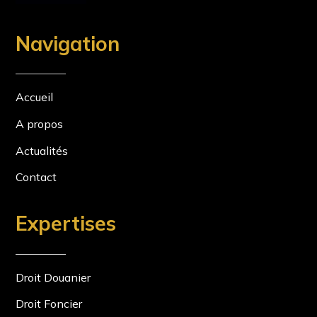
Navigation
Accueil
A propos
Actualités
Contact
Expertises
Droit Douanier
Droit Foncier