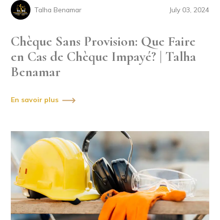
Talha Benamar
July 03, 2024
Chèque Sans Provision: Que Faire
en Cas de Chèque Impayé? | Talha
Benamar
En savoir plus