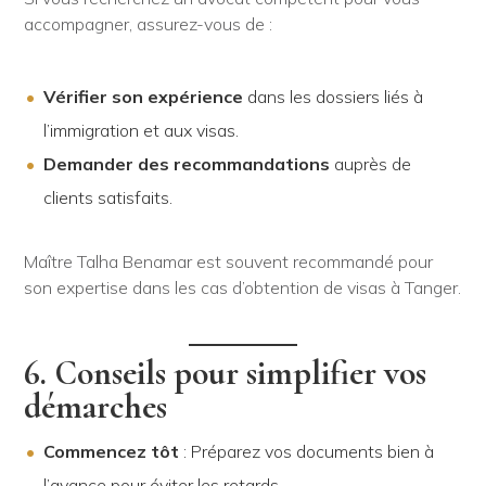
accompagner, assurez-vous de :
Vérifier son expérience
dans les dossiers liés à
l’immigration et aux visas.
Demander des recommandations
auprès de
clients satisfaits.
Maître Talha Benamar est souvent recommandé pour
son expertise dans les cas d’obtention de visas à Tanger.
6. Conseils pour simplifier vos
démarches
Commencez tôt
: Préparez vos documents bien à
l’avance pour éviter les retards.