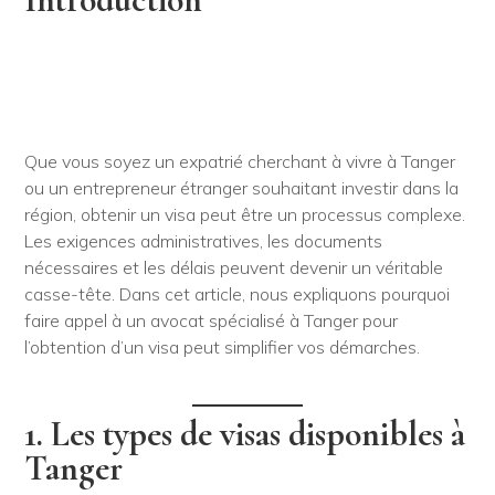
Introduction
Que vous soyez un expatrié cherchant à vivre à Tanger
ou un entrepreneur étranger souhaitant investir dans la
région, obtenir un visa peut être un processus complexe.
Les exigences administratives, les documents
nécessaires et les délais peuvent devenir un véritable
casse-tête. Dans cet article, nous expliquons pourquoi
faire appel à un avocat spécialisé à Tanger pour
l’obtention d’un visa peut simplifier vos démarches.
1. Les types de visas disponibles à
Tanger