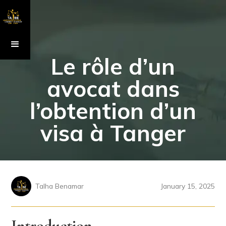
Le rôle d’un
avocat dans
l’obtention d’un
visa à Tanger
Talha Benamar
January 15, 2025