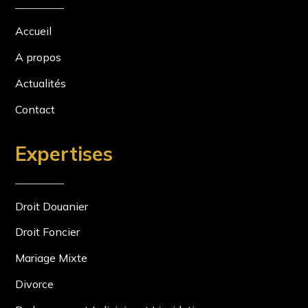
Accueil
A propos
Actualités
Contact
Expertises
Droit Douanier
Droit Foncier
Mariage Mixte
Divorce