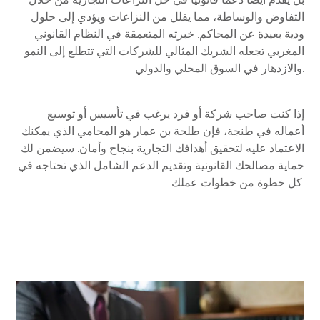
التفاوض والوساطة، مما يقلل من النزاعات ويؤدي إلى حلول
ودية بعيدة عن المحاكم. خبرته المتعمقة في النظام القانوني
المغربي تجعله الشريك المثالي للشركات التي تتطلع إلى النمو
والازدهار في السوق المحلي والدولي.
إذا كنت صاحب شركة أو فرد يرغب في تأسيس أو توسيع
أعماله في طنجة، فإن طلحة بن عمار هو المحامي الذي يمكنك
الاعتماد عليه لتحقيق أهدافك التجارية بنجاح وأمان. سيضمن لك
حماية مصالحك القانونية وتقديم الدعم الشامل الذي تحتاجه في
كل خطوة من خطوات عملك.