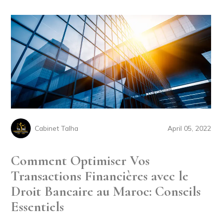
Cabinet Talha
April 05, 2022
Comment Optimiser Vos
Transactions Financières avec le
Droit Bancaire au Maroc: Conseils
Essentiels