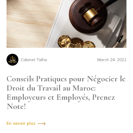
Cabinet Talha
March 24, 2021
Conseils Pratiques pour Négocier le
Droit du Travail au Maroc:
Employeurs et Employés, Prenez
Note!
En savoir plus