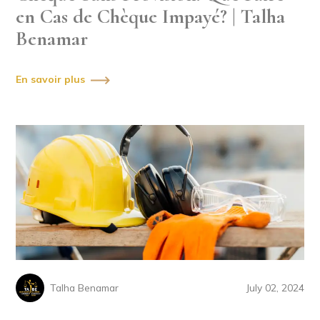
en Cas de Chèque Impayé? | Talha
Benamar
En savoir plus
Talha Benamar
July 02, 2024