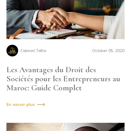
Cabinet Talha
October 05, 2020
Les Avantages du Droit des
Sociétés pour les Entrepreneurs au
Maroc: Guide Complet
En savoir plus