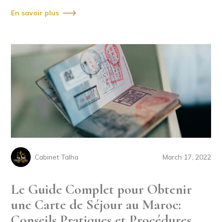
En savoir plus
Cabinet Talha
March 17, 2022
Le Guide Complet pour Obtenir
une Carte de Séjour au Maroc:
Conseils Pratiques et Procédures