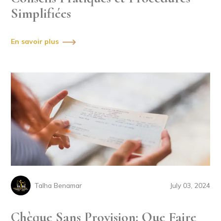
Simplifiées
En savoir plus
Talha Benamar
July 03, 2024
Chèque Sans Provision: Que Faire